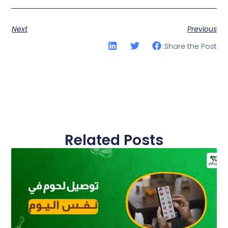
Next
Previous
Share the Post:
Related Posts