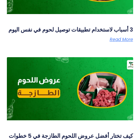
3 أسباب لاستخدام تطبيقات توصيل لحوم في نفس اليوم
Read More
كيف تختار أفضل عروض اللحوم الطازجة في 5 خطوات